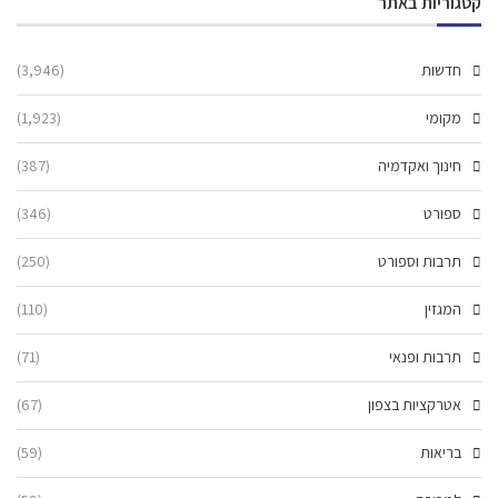
קטגוריות באתר
חדשות
(3,946)
מקומי
(1,923)
חינוך ואקדמיה
(387)
ספורט
(346)
תרבות וספורט
(250)
המגזין
(110)
תרבות ופנאי
(71)
אטרקציות בצפון
(67)
בריאות
(59)