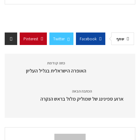
שתף
Facebook
Twitter
Pinterest
כתה קודמת
האופרה הישראלית בגליל העליון
הכתבה הבאה
ארוע ספינינג של שמוליק מלול בראש הנקרה