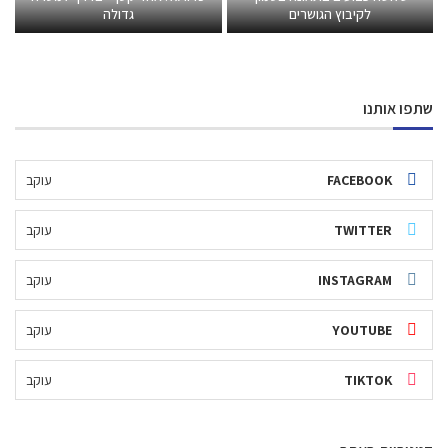
לקיבוץ הגושרים
גדולה
שתפו אותנו
FACEBOOK
עוקב
TWITTER
עוקב
INSTAGRAM
עוקב
YOUTUBE
עוקב
TIKTOK
עוקב