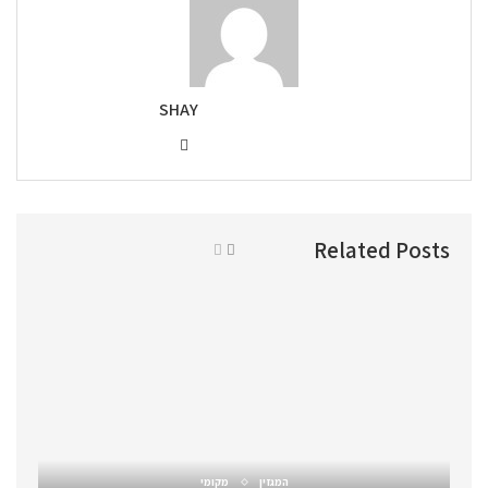
SHAY
Related Posts
המגזין
מקומי