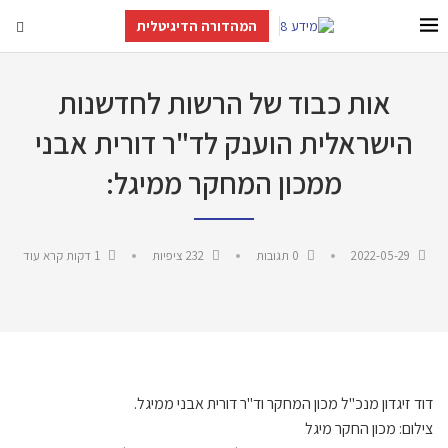
המהדורה הדיגיטלית
אות כבוד של הרשות לחדשנות
הישראלית הוענק לד"ר דורית אבני
ממכון המחקר ממיגל:
2022-05-29
0 תגובות
232
ציפיות
1 דקות קרא עוד
דוד זיגדון מנכ"ל מכון המחקר וד"ר דורית אבני ממיגל.
צילום: מכון החקר מיגל