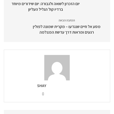
יום הזכרון לשואה ולגבורה: יום שידורים מיוחד
ברדיו קול הגליל העליון
הכתבה הבאה
מסע אל חיים שנגדעו – מקרית שמונה לפולין
רגעים ומראות דרך עדשת המצלמה
SHAY