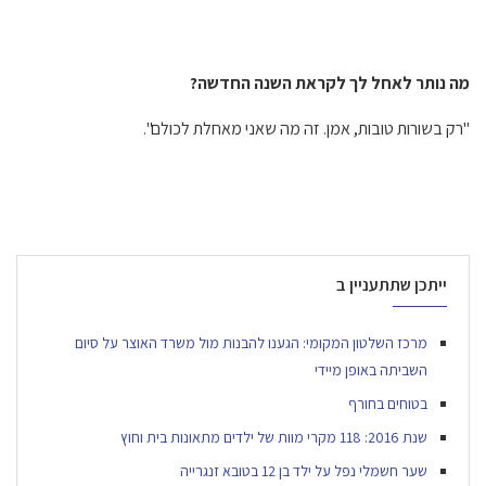
מה נותר לאחל לך לקראת השנה החדשה?
"רק בשורות טובות, אמן. זה מה שאני מאחלת לכולם".
ייתכן שתתעניין ב
מרכז השלטון המקומי: הגענו להבנות מול משרד האוצר על סיום
השביתה באופן מיידי
בטוחים בחורף
שנת 2016: 118 מקרי מוות של ילדים מתאונות בית וחוץ
שער חשמלי נפל על ילד בן 12 בטובא זנגרייה