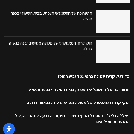
התערוכה של החשמלאי הצפתי, בבית הסיעודי בכפר
הנשיא
הוקי קרח: המאסטרס של מטולה מסיימים עונה בגאווה
גדולה
כדורגל: קרית שמונה בחצי גמר גביע הטוטו
התערוכה של החשמלאי הצפתי, בבית הסיעודי בכפר הנשיא
הוקי קרח: המאסטרס של מטולה מסיימים עונה בגאווה גדולה
'יאללה גליל' – פסטיבל הקיץ הצפוני, נפתח בהצדעה לתושבי הגליל
ומשפחות המילואים