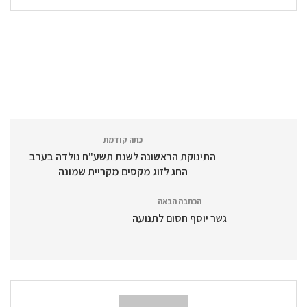
כתה קודמת
התינוקת הראשונה לשנת תשע"ח נולדה בערב
החג לזוג מקסים מקריית שמונה
הכתבה הבאה
גשר יוסף חסום לתנועה