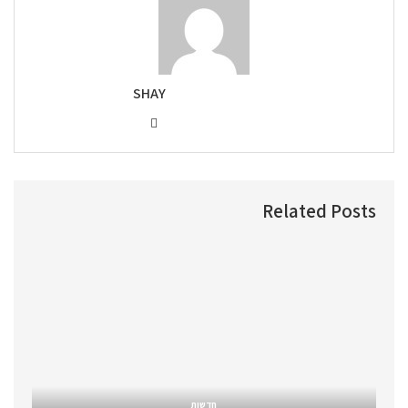
SHAY
Related Posts
חדשות