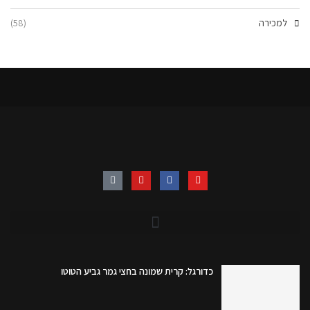
למכירה
(58)
כדורגל: קרית שמונה בחצי גמר גביע הטוטו