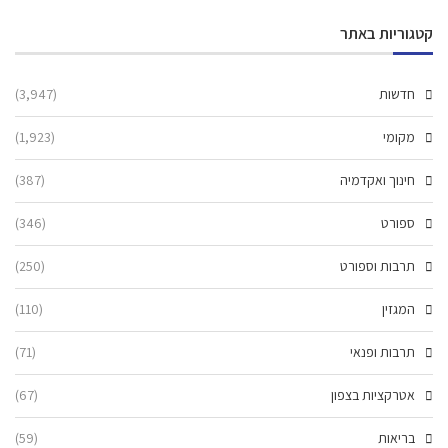
קטגוריות באתר
חדשות
(3,947)
מקומי
(1,923)
חינוך ואקדמיה
(387)
ספורט
(346)
תרבות וספורט
(250)
המגזין
(110)
תרבות ופנאי
(71)
אטרקציות בצפון
(67)
בריאות
(59)