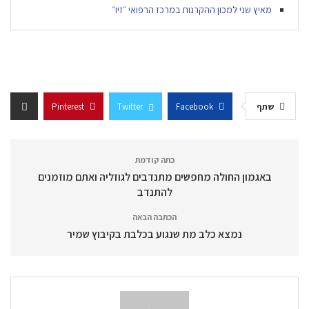
מאיץ שני למכון ההקרנות במרכז הרפואי ״זיו״
שתף
Facebook
Twitter
Pinterest
כתה קודמת
באגמון החולה מחפשים מתנדבים לגוזליה ואתם מוזמנים
להתנדב
הכתבה הבאה
נמצא כלב מת שנגוע בכלבת בקיבוץ שמיר