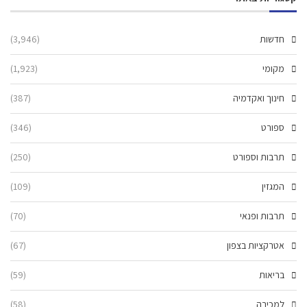
חדשות
(3,946)
מקומי
(1,923)
חינוך ואקדמיה
(387)
ספורט
(346)
תרבות וספורט
(250)
המגזין
(109)
תרבות ופנאי
(70)
אטרקציות בצפון
(67)
בריאות
(59)
למכירה
(58)