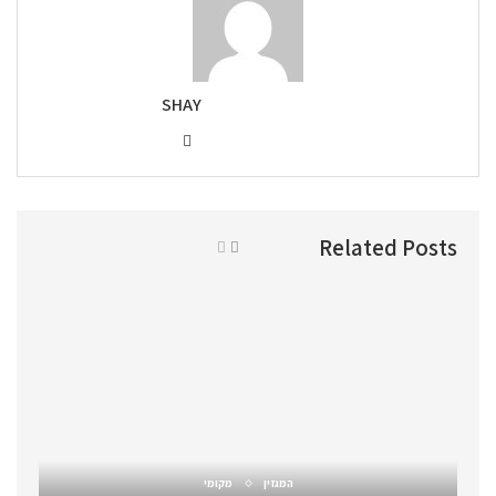
SHAY
Related Posts
המגזין
מקומי