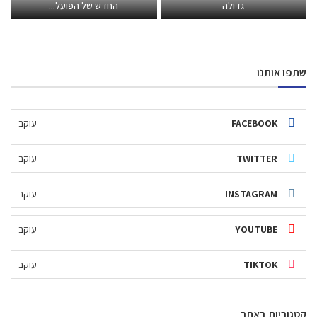
גדולה
החדש של הפועל...
שתפו אותנו
FACEBOOK
עוקב
TWITTER
עוקב
INSTAGRAM
עוקב
YOUTUBE
עוקב
TIKTOK
עוקב
קטגוריות באתר