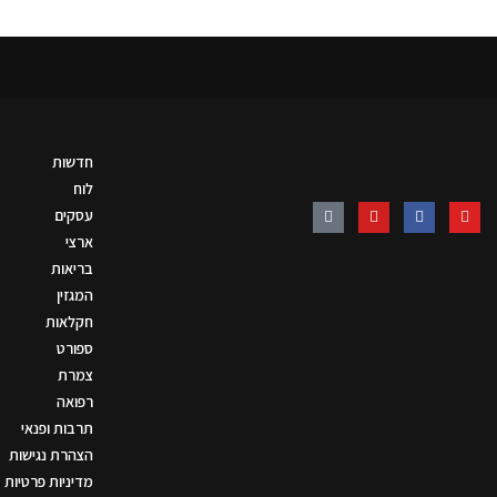
חדשות
לוח
עסקים
ארצי
בריאות
המגזין
חקלאות
ספורט
צמרת
רפואה
תרבות ופנאי
הצהרת נגישות
מדיניות פרטיות