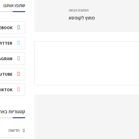
שתפו אותנו
הכתבה הבאה
מחוץ לקופסא
EBOOK
ITTER
AGRAM
UTUBE
TIKTOK
קטגוריות באת
חדשות