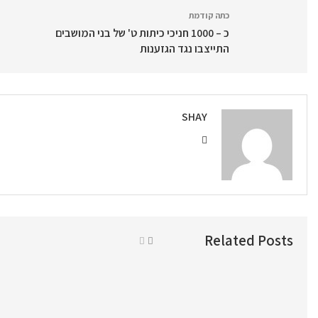
כתה קודמת
כ – 1000 חניכי כיתות ט' של בני המושבים
התייצבו נגד הגזענות
SHAY
Related Posts