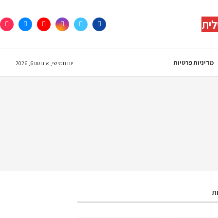
לית
מדיניות פרטיות
יום חמישי, אוגוסט 6, 2026
ת