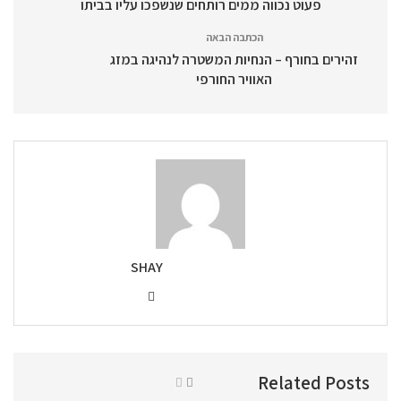
פעוט נכווה ממים רותחים שנשפכו עליו בביתו
הכתבה הבאה
זהירים בחורף – הנחיות המשטרה לנהיגה במזג
האוויר החורפי
SHAY
Related Posts