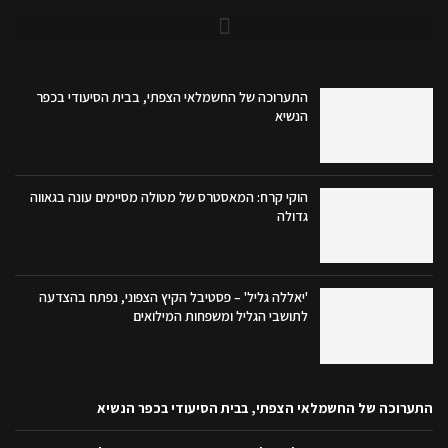
התערוכה של החשמלאי הצפתי, בבית הסיעודי בכפר
הנשיא
הוקי קרח: המאסטרס של מטולה מסיימים עונה בגאווה
גדולה
'יאללה גליל' – פסטיבל הקיץ הצפוני, נפתח בהצדעה
לתושבי הגליל ומשפחות המילואים
התערוכה של החשמלאי הצפתי, בבית הסיעודי בכפר הנשיא