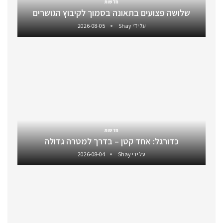
חדשות
שלושה פצועים בתאונה בסמוך לקיבוץ הגושרים
על ידי
Shay
2026-08-05
חדשות
כדורגל: אחד קטן – בדרך למטרה גדולה
על ידי
Shay
2026-08-04