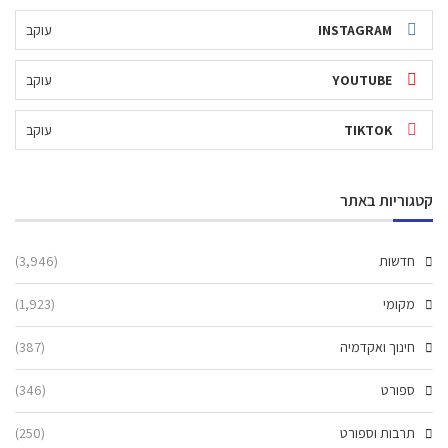
INSTAGRAM
עוקב
YOUTUBE
עוקב
TIKTOK
עוקב
קטגוריות באתר
חדשות
(3,946)
מקומי
(1,923)
חינוך ואקדמיה
(387)
ספורט
(346)
תרבות וספורט
(250)