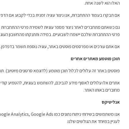
האלו הוא לשנה אחת.
אם תבקרו בעמוד ההתחברות, אנו ניצור עוגיה זמנית בכדי לקבוע אם הדפד
גם כשאתם מתחברים לאתר ניצור מספר עוגיות לשמירת פרטי ההתחברות שלכ
פרטי ההתחברות שלכם יישמרו לשבועיים. במידה ותתנקתו מהחשבון העוגיו
אם אתם עורכים או מפרסמים פוסטים באתר, עוגיה נוספת תשמר בדפדפן. ה
תוכן מוטמע מאתרים אחרים
פוסטים באתר זה עלולים לכלול תוכן מוטמע (לדוגמא סרטונים מיוטיוב). 
אתרים אלו עלולים לאסוף מידע לגביכם, להשתמש בעוגיות, להטמיע קודי 
מחוברים באותו האתר.
אנליטיקס
לעניין במיוחד את הגולשים שלנו.