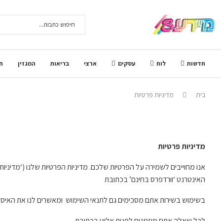
חדשות
לוח
עסקים
ארצי
בריאות
המגזין
ח
בית
מדיניות פרטיות
מדיניות פרטיות
אנו מחוייבים לשמירה על הפרטיות שלכם. מדיניות הפרטיות שלנו (‘מדיניו
האינטרנט ‘וורדפרס בחינם’ בכתובת
בשימוש בשירות אתם מסכימים גם לתנאי השימוש ומאשרים לנו את האיסוף
לכל שאלה אתם מוזמנים לפנות אלינו בכתובת