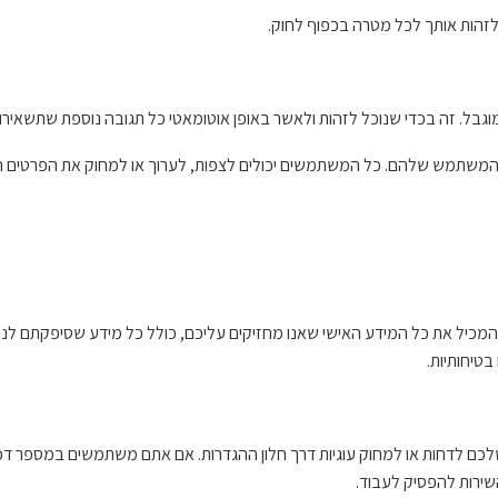
לזהות אותך לכל מטרה בכפוף לחוק.
משתמש שלהם. כל המשתמשים יכולים לצפות, לערוך או למחוק את הפרטים האי
מכיל את כל המידע האישי שאנו מחזיקים עליכם, כולל כל מידע שסיפקתם לנו
בטיחותיות.
שלכם לדחות או למחוק עוגיות דרך חלון ההגדרות. אם אתם משתמשים במספר ד
השירות להפסיק לעבוד.