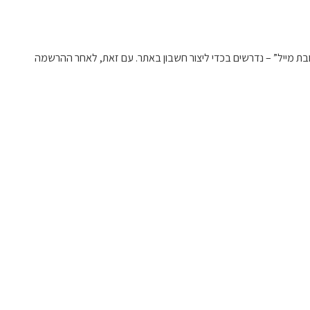
בת מייל” – נדרשים בכדי ליצור חשבון באתר. עם זאת, לאחר ההרשמה