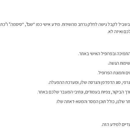
בשביל לקבל גישה לחלק נרחב מהשירות. מידע אישי כמו “שם”, “סיסמה” ו”כתו
כם ואיזה לא.
התמיכה ובפרופיל האישי באתר.
שימות הגשה.
 ותמונת הפרופיל.
ורך הביקור, צפיות בעמודים, ונתיבי המעבר שלכם באתר.
ר שלנו, כולל תוכן המסר והמטא-דאתה שלו.
יים למידע הזה.