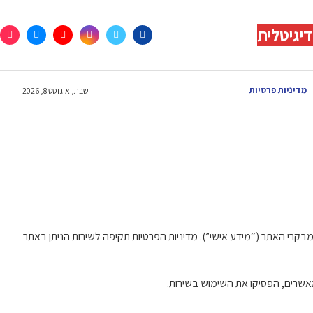
יגיטלית
מדיניות פרטיות
שבת, אוגוסט 8, 2026
מבקרי האתר (“מידע אישי”). מדיניות הפרטיות תקיפה לשירות הניתן באתר
אשרים, הפסיקו את השימוש בשירות.