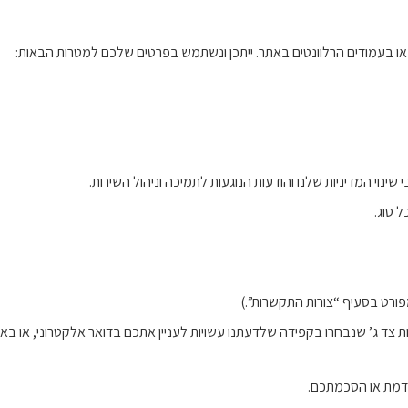
 או בעמודים הרלוונטים באתר. ייתכן ונשתמש בפרטים שלכם למטרות הבאות:
ינוי המדיניות שלנו והודעות הנוגעות לתמיכה וניהול השירות.
ל סוג.
פורט בסעיף “צורות התקשרות”.)
צד ג’ שנבחרו בקפידה שלדעתנו עשויות לעניין אתכם בדואר אלקטרוני, או באמ
דמת או הסכמתכם.