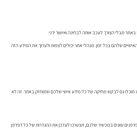
שיים שלהם בכל זמן. מנהלי אתר יכולים לצפות ולערוך את המידע הזה
. תוכלו גם לבקש מחיקה של כל מידע אישי שלכם שמוחזק באתר. זה לא
פדפנים שונים במכשיר שלכם, תצטרכו לעדכן את ההגדרות של כל דפדפן