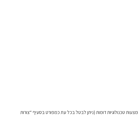
צעות טכנולוגיות דומות (ניתן לבטל בכל עת כמפורט בסעיף “צורות