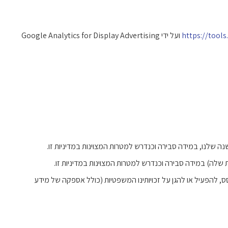
https://tool
ועל ידי Google Analytics for Display Advertising
 שלנו, במידה סבירה וכנדרש למטרות המצוינות במדיניות זו.
שלה) במידה סבירה וכנדרש למטרות המצוינות במדיניות זו.
, להפעיל או להגן על זכויותינו המשפטיות (כולל אספקה של מידע