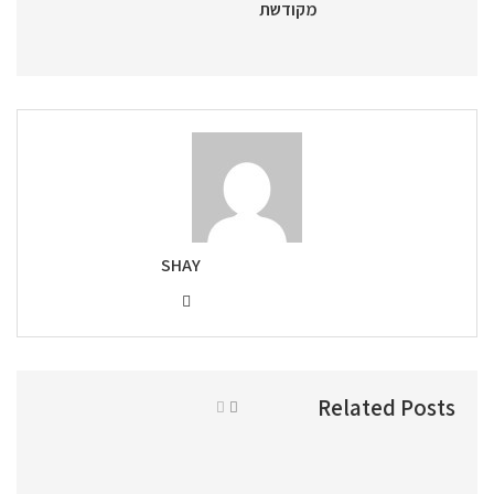
מקודשת
SHAY
Related Posts