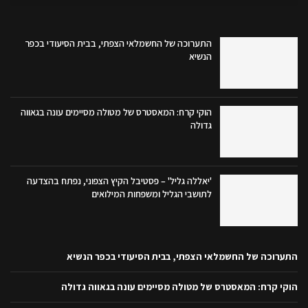
התערוכה של החשמלאי הצפתי, בבית הסיעודי בכפר
הנשיא
הוקי קרח: המאסטרס של מטולה מסיימים עונה בגאווה
גדולה
'יאללה גליל' – פסטיבל הקיץ הצפוני, נפתח בהצדעה
לתושבי הגליל ומשפחות המילואים
התערוכה של החשמלאי הצפתי, בבית הסיעודי בכפר הנשיא
הוקי קרח: המאסטרס של מטולה מסיימים עונה בגאווה גדולה