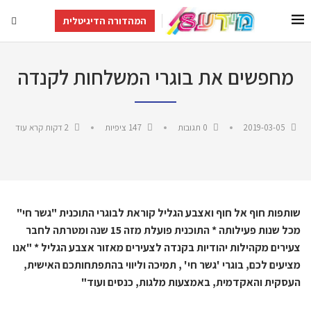
המהדורה הדיגיטלית
מחפשים את בוגרי המשלחות לקנדה
2019-03-05
0 תגובות
147
ציפיות
2 דקות קרא עוד
שותפות חוף אל חוף ואצבע הגליל קוראת לבוגרי התוכנית "גשר חי"
מכל שנות פעילותה * התוכנית פועלת מזה 15 שנה ומטרתה לחבר
צעירים מקהילות יהודיות בקנדה לצעירים מאזור אצבע הגליל * "אנו
מציעים לכם, בוגרי 'גשר חי' , תמיכה וליווי בהתפתחותכם האישית,
העסקית והאקדמית, באמצעות מלגות, כנסים ועוד"