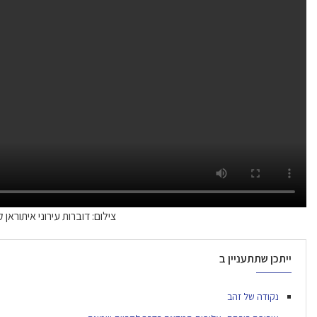
צילום: דוברות עירוני איתוראן 
ייתכן שתתעניין ב
נקודה של זהב