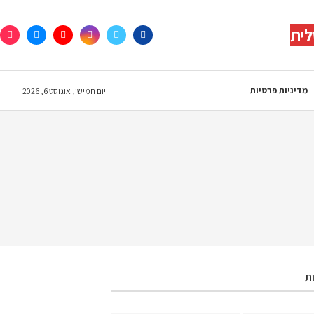
לית
מדיניות פרטיות
יום חמישי, אוגוסט 6, 2026
ת