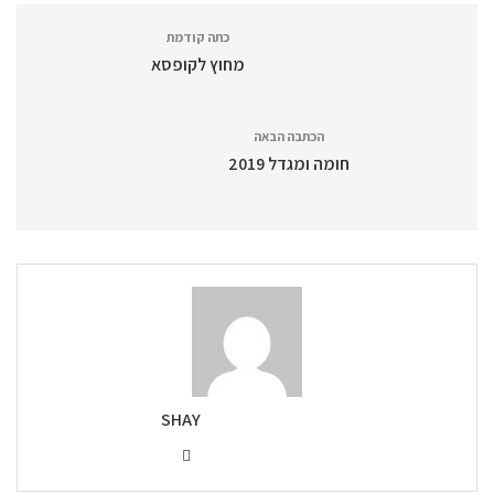
כתה קודמת
מחוץ לקופסא
הכתבה הבאה
חומה ומגדל 2019
SHAY