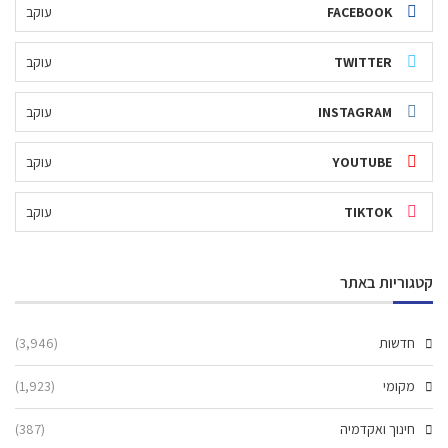
FACEBOOK
עוקב
TWITTER
עוקב
INSTAGRAM
עוקב
YOUTUBE
עוקב
TIKTOK
עוקב
קטגוריות באתר
חדשות
(3,946)
מקומי
(1,923)
חינוך ואקדמיה
(387)