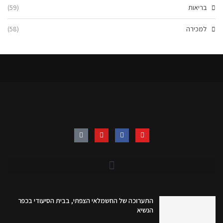
בריאות
(59)
למכירה
(58)
התערוכה של החשמלאי הצפתי, בבית הסיעודי בכפר
הנשיא