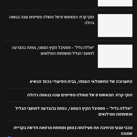
הוקי קרח: המאסטרס של מטולה מסיימים עונה בגאווה
גדולה
'יאללה גליל' – פסטיבל הקיץ הצפוני, נפתח בהצדעה
לתושבי הגליל ומשפחות המילואים
התערוכה של החשמלאי הצפתי, בבית הסיעודי בכפר הנשיא
הוקי קרח: המאסטרס של מטולה מסיימים עונה בגאווה גדולה
'יאללה גליל' – פסטיבל הקיץ הצפוני, נפתח בהצדעה לתושבי הגליל
ומשפחות המילואים
מכבי טבעי מרחיבה את פעילותה בצפון ופותחת מרפאה חדשה בקריית
שמונה