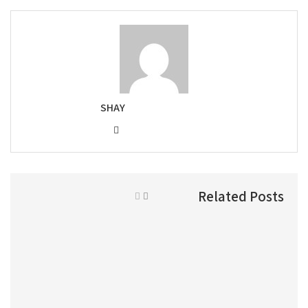
SHAY
Related Posts