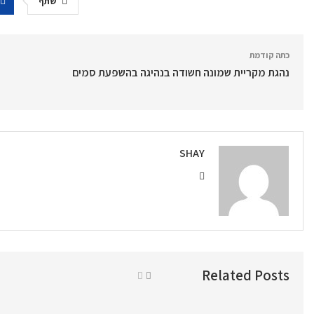
שתף
כתה קודמת
נהגת מקריית שמונה חשודה בנהיגה בהשפעת סמים
SHAY
Related Posts