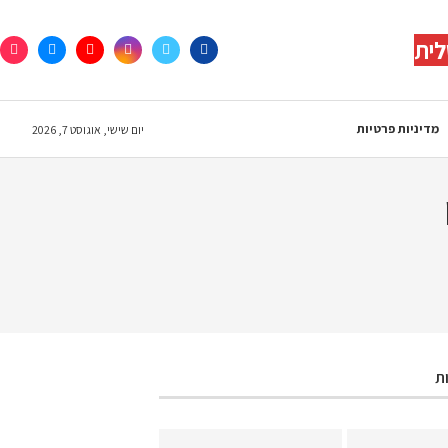
לית
מדיניות פרטיות
יום שישי, אוגוסט 7, 2026
ת