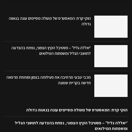
הוקי קרח: המאסטרס של מטולה מסיימים עונה בגאווה
גדולה
'יאללה גליל' – פסטיבל הקיץ הצפוני, נפתח בהצדעה
לתושבי הגליל ומשפחות המילואים
מכבי טבעי מרחיבה את פעילותה בצפון ופותחת מרפאה
חדשה בקריית שמונה
הוקי קרח: המאסטרס של מטולה מסיימים עונה בגאווה גדולה
'יאללה גליל' – פסטיבל הקיץ הצפוני, נפתח בהצדעה לתושבי הגליל
ומשפחות המילואים