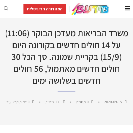
המהדורה הדיגיטלית
משרד הבריאות מעדכן הבוקר (11:06)
על 14 חולים חדשים בקורונה היום
(15/9) בקריית שמונה. סך הכל 30
חולים חדשים מאתמול, 56 חולים
חדשים בשלושה ימים
2020-09-15
0 תגובות
131
ציפיות
0 דקות קרא עוד