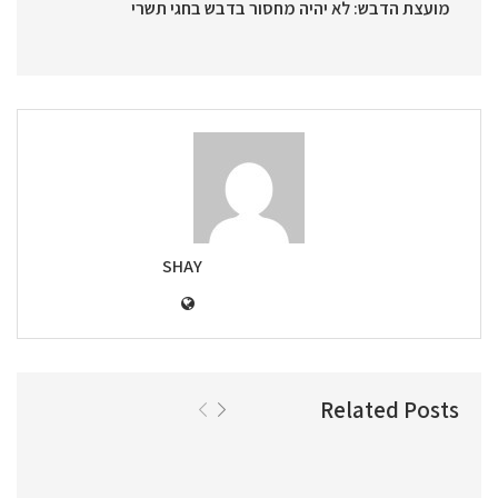
מועצת הדבש: לא יהיה מחסור בדבש בחגי תשרי
SHAY
Related Posts