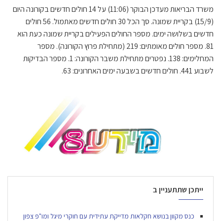
משרד הבריאות מעדכן הבוקר (11:06) על 14 חולים חדשים בקורונה היום
(15/9) בקריית שמונה. סך הכל 30 חולים חדשים מאתמול. 56 חולים
חדשים בשלושה ימים. מספר החולים הפעילים בקריית שמונה כעת הוא
81. מספר חולים מאומתים: 219 (מתחילת פרוץ הקורונה). מספר
המחלימים: 138. נפטרים מתחילת משבר הקורונה: 1. מספר הבדיקות
לשבוע 441. חולים חדשים בשבעה ימים האחרונים: 63.
ייתכן שתתעניין ב
כנס מקוון בנושא חקלאות מדייקת עתידית עם חוקרי מיגל ומו"פ צפון