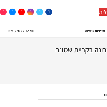
לית
מדיניות פרטיות
יום שישי, אוגוסט 7, 2026
ת