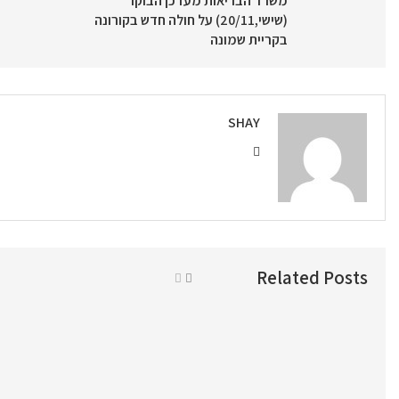
משרד הבריאות מעדכן הבוקר
(שישי,20/11) על חולה חדש בקורונה
בקריית שמונה
SHAY
Related Posts