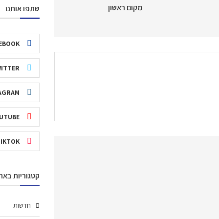
מקום ראשון
שתפו אותנו
EBOOK
ITTER
AGRAM
UTUBE
TIKTOK
קטגוריות באת
חדשות