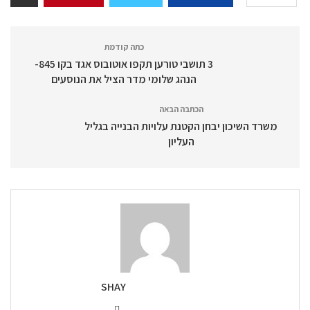
כתה קודמת
3 תושבי טורען תקפו אוטובוס אגד בקו 845-
הנהג שלומי מדר הציל את הנוסעים
הכתבה הבאה
משרד השיכון יבחן הקטנת עלויות הבנייה בגליל
העליון
SHAY