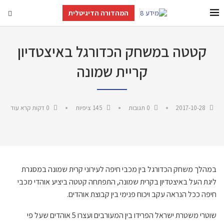
המהדורה הדיגיטלית
קטטה במשחק הכדורגל באיצטדיון
קריית שמונה
2017-10-28
0 תגובות
145
ציפיות
0 דקות קרא עוד
במהלך משחק הכדורגל בין מכבי חיפה לעירוני קרית שמונה במסגרת
ליגת העל באיצטדיון בקרית שמונה, התפתחה קטטה ביציע אוהדי מכבי
חיפה ככל הנראה עקב ויכוח פנימי בין קבוצת אוהדים.
שוטרי משטרת ישראל הפרידו בין המעורבים ועצרו 5 אוהדים שעל פי