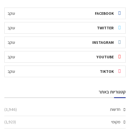
FACEBOOK
עוקב
TWITTER
עוקב
INSTAGRAM
עוקב
YOUTUBE
עוקב
TIKTOK
עוקב
קטגוריות באתר
חדשות
(3,946)
מקומי
(1,923)