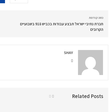
כתה קודמת
חברת נתיבי ישראל תבצע עבודות בכביש 918 בשבועיים
הקרובים
SHAY
Related Posts