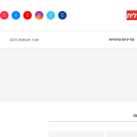
לית
מדיניות פרטיות
שבת, אוגוסט 8, 2026
ת