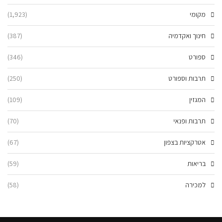
מקומי
(1,923)
חינוך ואקדמיה
(387)
ספורט
(346)
תרבות וספורט
(250)
המגזין
(109)
תרבות ופנאי
(70)
אטרקציות בצפון
(67)
בריאות
(59)
למכירה
(58)