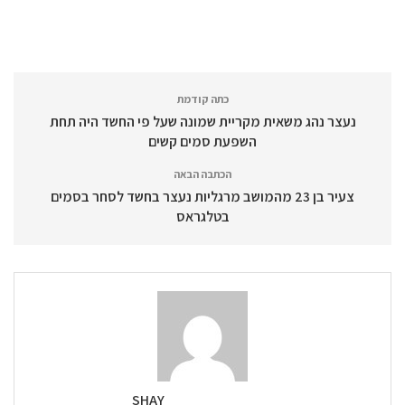
כתה קודמת
נעצר נהג משאית מקריית שמונה שעל פי החשד היה תחת
השפעת סמים קשים
הכתבה הבאה
צעיר בן 23 מהמושב מרגליות נעצר בחשד לסחר בסמים
בטלגראס
SHAY