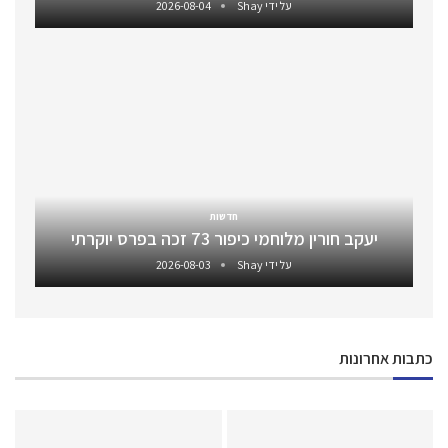
על ידי
Shay
2026-08-04
חדשות
יעקב חורין מלוחמי כיפור 73 זכה בפרס יוקרתי
על ידי
Shay
2026-08-03
כתבות אחרונות