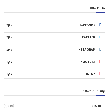
שתפו אותנו
FACEBOOK
עוקב
TWITTER
עוקב
INSTAGRAM
עוקב
YOUTUBE
עוקב
TIKTOK
עוקב
קטגוריות באתר
חדשות
(3,946)