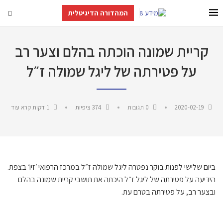
המהדורה הדיגיטלית
קריית שמונה הוכתה בהלם וצער רב
על פטירתה של ליגל שמולה ז״ל
2020-02-19
0 תגובות
374
ציפיות
1 דקות קרא עוד
ביום שלישי לפנות בוקר נפטרה ליגל שמולה ז״ל במרכז הרפואי ׳זיו׳ בצפת.
הידיעה על פטירתה של ליגל ז״ל היכתה את תושבי קריית שמונה בהלם
ובצער רב, על פטירתה בטרם עת.