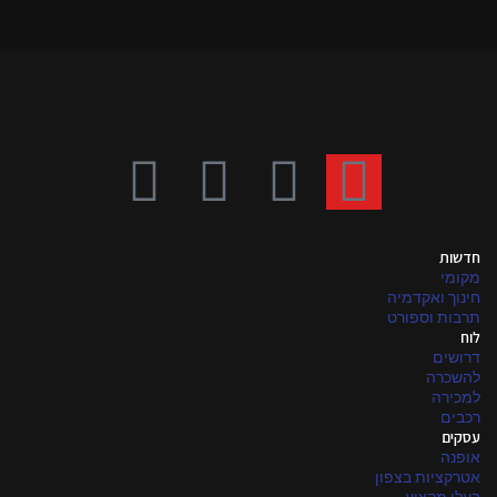
חדשות
מקומי
חינוך ואקדמיה
תרבות וספורט
לוח
דרושים
להשכרה
למכירה
רכבים
עסקים
אופנה
אטרקציות בצפון