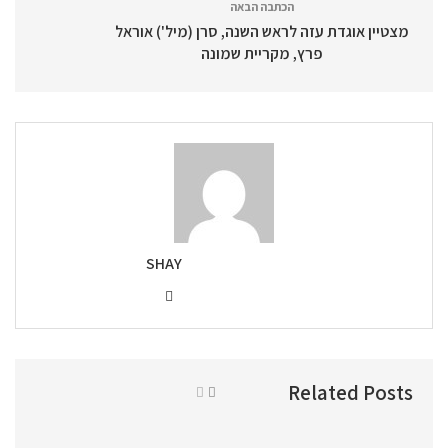
הכתבה הבאה
מצטיין אוגדת עזה לראש השנה, סרן (מיל') אוראל
פרץ, מקריית שמונה
SHAY
Related Posts