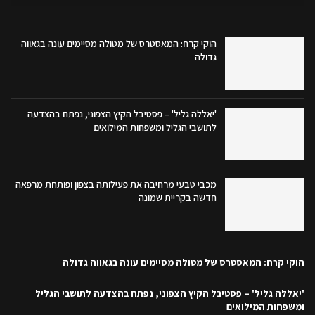
הוקי קרח: המאסטרס של מטולה מסיימים עונה בגאווה
גדולה
'יאללה גליל' – פסטיבל הקיץ הצפוני, נפתח בהצדעה
לתושבי הגליל ומשפחות המילואים
מכבי טבעי מרחיבה את פעילותה בצפון ופותחת מרפאה
חדשה בקריית שמונה
הוקי קרח: המאסטרס של מטולה מסיימים עונה בגאווה גדולה
'יאללה גליל' – פסטיבל הקיץ הצפוני, נפתח בהצדעה לתושבי הגליל
ומשפחות המילואים