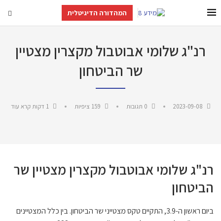
המהדורה הדיגיטלית
רנ"ג שלומי אבוטבול מקצרין מצטיין
שר הביטחון
2023-09-08
0 תגובות
159
ציפיות
1 דקות קרא עוד
רנ"ג שלומי אבוטבול מקצרין מצטיין שר
הביטחון
ביום ראשון ה-3.9, התקיים טקס מצטייני שר הביטחון. בין כלל המצטיינים