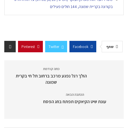
בקורונה בקריית שמונה, 144 חולים פעילים
שתף
Facebook
Twitter
Pinterest
כתה קודמת
הולך רגל נפגע מרכב ברחוב תל חי בקרית
שמונה
הכתבה הבאה
עונת שיט הקיאקים תפתח בחג הפסח