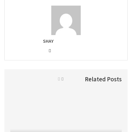
SHAY
Related Posts