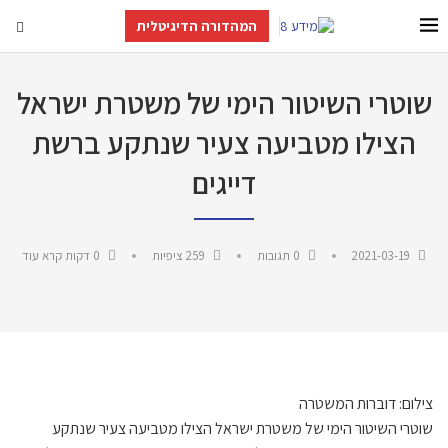
המהדורה הדיגיטלית
שוטרי השיטור הימי של משטרת ישראל
הצילו מטביעה צעיר שנתקע ברשת
דייגים
2021-03-19
0 תגובות
259
ציפיות
0 דקות קרא עוד
צילום: דוברות המשטרה
שוטרי השיטור הימי של משטרת ישראל הצילו מטביעה צעיר שנתקע