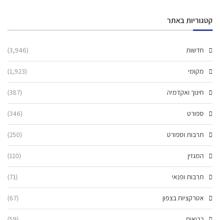
קטגוריות באתר
חדשות
(3,946)
מקומי
(1,923)
חינוך ואקדמיה
(387)
ספורט
(346)
תרבות וספורט
(250)
המגזין
(110)
תרבות ופנאי
(71)
אטרקציות בצפון
(67)
בריאות
(59)