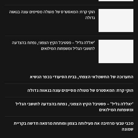
הוקי קרח: המאסטרס של מטולה מסיימים עונה בגאווה
גדולה
'יאללה גליל' – פסטיבל הקיץ הצפוני, נפתח בהצדעה
לתושבי הגליל ומשפחות המילואים
התערוכה של החשמלאי הצפתי, בבית הסיעודי בכפר הנשיא
הוקי קרח: המאסטרס של מטולה מסיימים עונה בגאווה גדולה
'יאללה גליל' – פסטיבל הקיץ הצפוני, נפתח בהצדעה לתושבי הגליל
ומשפחות המילואים
מכבי טבעי מרחיבה את פעילותה בצפון ופותחת מרפאה חדשה בקריית
שמונה