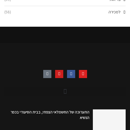
למכירה
(58)
התערוכה של החשמלאי הצפתי, בבית הסיעודי בכפר
הנשיא