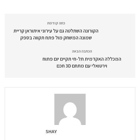
כתה קודמת
הקורונה השתלטה גם על עירוני איתוראן קריית
שמונה המשחק מול פתח תקווה בספק
הכתבה הבאה
המכללה האקדמית תל-חי תקיים יום פתוח
וירטואלי עם מתחם 3D חכם
SHAY