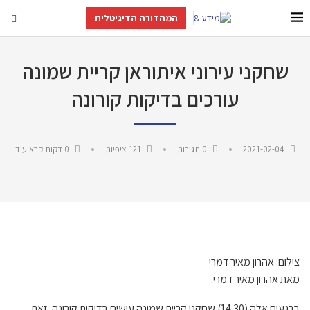
המהדורה הדיגיטלית
שחקני עירוני איתוראן קריית שמונה
עורכים בדיקות קורונה
2021-02-04
0 תגובות
121
ציפיות
0 דקות קרא עוד
צילום: אהרון מאיר דמרי
מאת אהרון מאיר דמרי.
ברגעים אלה (14:30) שחקני קריית שמונה עושים בדיקות קורונה. זאת