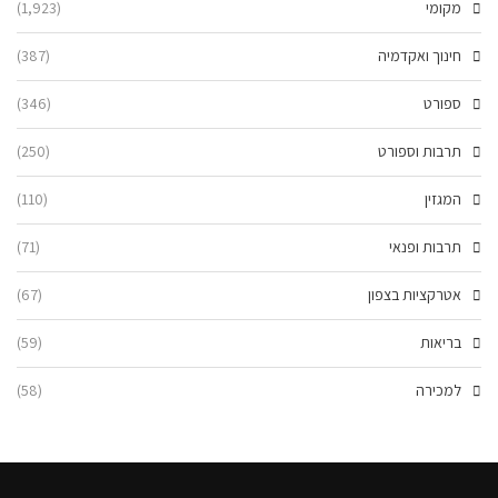
מקומי
(1,923)
חינוך ואקדמיה
(387)
ספורט
(346)
תרבות וספורט
(250)
המגזין
(110)
תרבות ופנאי
(71)
אטרקציות בצפון
(67)
בריאות
(59)
למכירה
(58)