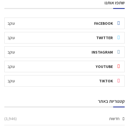
שתפו אותנו
FACEBOOK
עוקב
TWITTER
עוקב
INSTAGRAM
עוקב
YOUTUBE
עוקב
TIKTOK
עוקב
קטגוריות באתר
חדשות
(3,946)