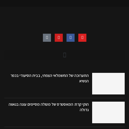
התערוכה של החשמלאי הצפתי, בבית הסיעודי בכפר
הנשיא
הוקי קרח: המאסטרס של מטולה מסיימים עונה בגאווה
גדולה