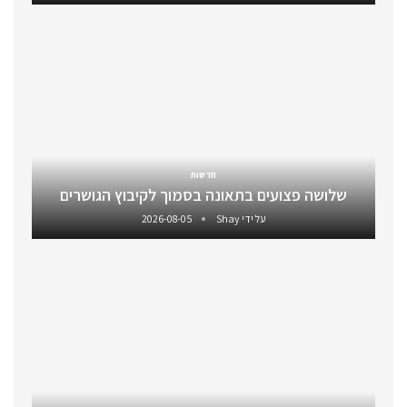
חדשות
שלושה פצועים בתאונה בסמוך לקיבוץ הגושרים
על ידי
Shay
2026-08-05