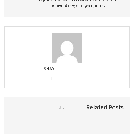
הברחת נשקים: נעצרו 4 חשודים
SHAY
Related Posts