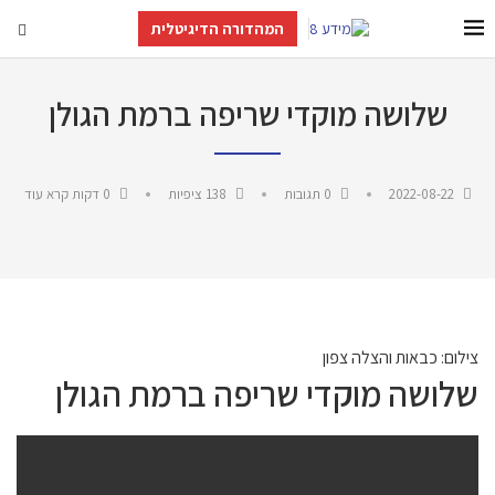
המהדורה הדיגיטלית
שלושה מוקדי שריפה ברמת הגולן
2022-08-22
0 תגובות
138
ציפיות
0 דקות קרא עוד
צילום: כבאות והצלה צפון
שלושה מוקדי שריפה ברמת הגולן