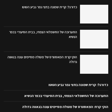
כדורגל: קרית שמונה בחצי גמר גביע הטוטו
התערוכה של החשמלאי הצפתי, בבית הסיעודי בכפר
הנשיא
הוקי קרח: המאסטרס של מטולה מסיימים עונה בגאווה
גדולה
כדורגל: קרית שמונה בחצי גמר גביע הטוטו
התערוכה של החשמלאי הצפתי, בבית הסיעודי בכפר הנשיא
הוקי קרח: המאסטרס של מטולה מסיימים עונה בגאווה גדולה