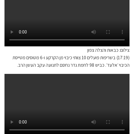
צילום: כבאות והצלה צפון
(17:19) בשריפות פועלים 10 צוותי כיבוי מן הקרקע ו-6 מטוסים מטייסת
הכיבוי ׳אלעד׳. כביש 98 לחמת גדר נחסם לתנועה עקב העשן הרב.