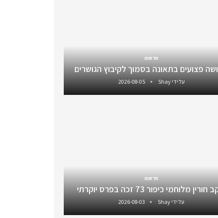
חדשות
שה פצועים בתאונה בסמוך לקיבוץ הגושרים
על ידי
Shay
2026-08-05
חדשות
חורין מלוחמי כיפור 73 זכה בפרס יוקרתי
על ידי
Shay
2026-08-03