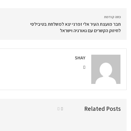
כתה קודמת
חבר מועצת העיר אלי זפרני יצא למשלחת בטיבילסי
לחיזוק הקשרים עם גאורגיה וישראל
SHAY
Related Posts