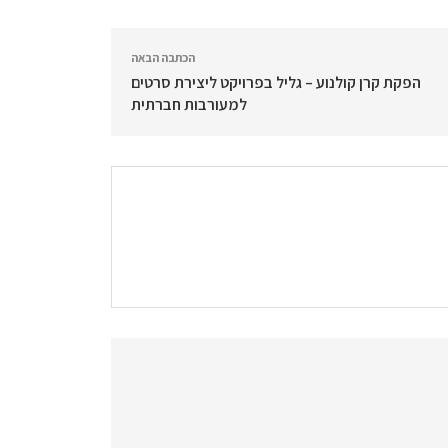
הכתבה הבאה
הפקת קרן קולנוע – גליל בפרויקט ליצירת סרטים
למעורבות חברתית