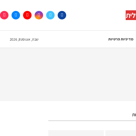
לית
מדיניות פרטיות
שבת, אוגוסט 8, 2026
ת