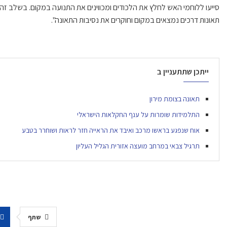
תאונות דרכים נמצאים במקום וחוקרים את נסיבות התאונה".
ייתכן שתתעניין ב
תאונה בצומת מירון
התלמידות שומרות על ענף החקלאות הישראלי
אוח שנפגע בראשו מרכב ואיבד את הראייה חזר לראות ושוחרר בטבע
תרגיל צבאי במרחב מועצה אזורית הגליל העליון
שתף