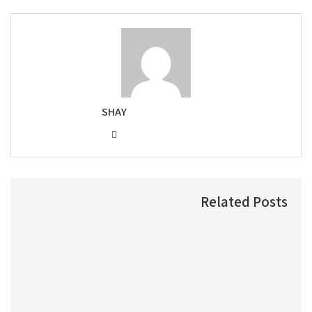
SHAY
Related Posts