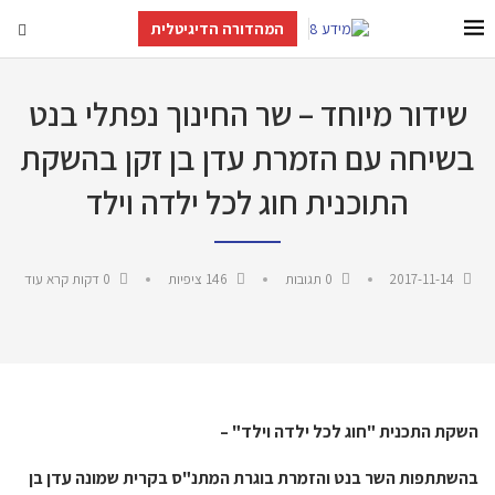
המהדורה הדיגיטלית
שידור מיוחד – שר החינוך נפתלי בנט
בשיחה עם הזמרת עדן בן זקן בהשקת
התוכנית חוג לכל ילדה וילד
2017-11-14
0 תגובות
146
ציפיות
0 דקות קרא עוד
השקת התכנית "חוג לכל ילדה וילד" –
בהשתתפות השר בנט והזמרת בוגרת המתנ"ס בקרית שמונה עדן בן