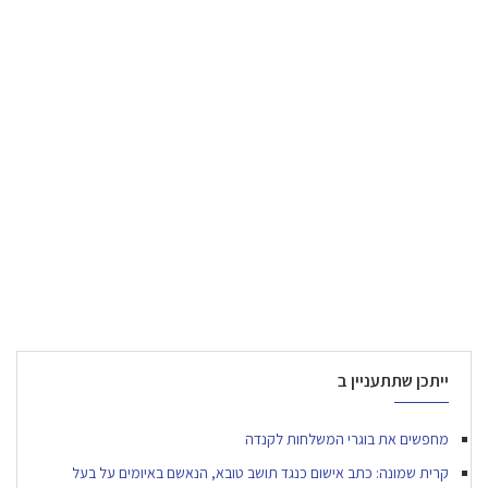
ייתכן שתתעניין ב
מחפשים את בוגרי המשלחות לקנדה
קרית שמונה: כתב אישום כנגד תושב טובא, הנאשם באיומים על בעל