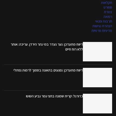
חקלאות
ספורט
צמרת
רפואה
תרבות ופנאי
הצהרת נגישות
מדיניות פרטיות
דיווח מתעדכן: נער נעדר במי נהר הירדן. עריכה: אותר
ללא רוח חיים
דיווח מתעדכן: נפגעים בתאונה בסמוך לרמות נפתלי
כדורגל: קרית שמונה בחצי גמר גביע הטוטו