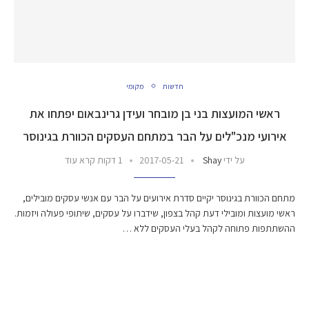
חדשות
מקומי
ראשי המועצות בני בן מובחר ועידן גרינבאום יפתחו את
אירועי מנכ"לים על הבר במתחם העסקים הכוורת בגינוסר
על ידי
Shay
2017-05-21
1 דקות קרא עוד
מתחם הכוורת בגינוסר יקיים סדרת אירועים על הבר עם אנשי עסקים מובילים,
ראשי מועצות ומובילי דעת קהל בצפון, שידברו על עסקים, שיתופי פעולה ויזמות.
ההשתתפות פתוחה לקהל בעלי העסקים ללא …