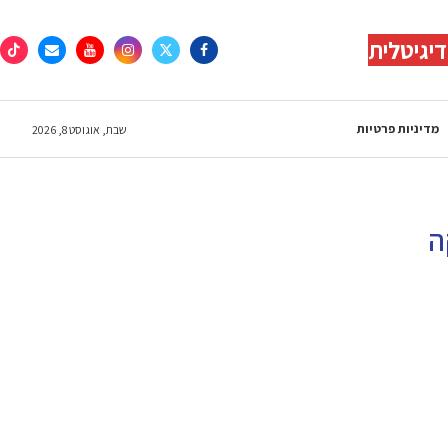
יגיטלית
מדיניות פרטיות
שבת, אוגוסט 8, 2026
ה