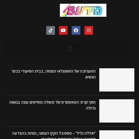
התערוכה של החשמלאי הצפתי, בבית הסיעודי בכפר
הנשיא
הוקי קרח: המאסטרס של מטולה מסיימים עונה בגאווה
גדולה
'יאללה גליל' – פסטיבל הקיץ הצפוני, נפתח בהצדעה