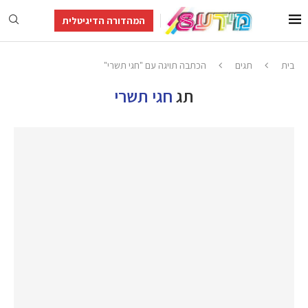
המהדורה הדיגיטלית
בית
תגים
הכתבה תויגה עם "חגי תשרי"
תג
חגי תשרי