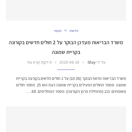
חדשות
מקומי
משרד הבריאות מעדכן הבוקר על 2 חולים חדשים בקורונה
בקריית שמונה
על ידי
Shay
2020-08-19
0 דקות קרא עוד
משרד הבריאות מדווח הבוקר (10:38) על 2 חולים חדשים בקורונה בקריית
שמונה. מספר החולים הפעילים בקריית שמונה כעת הוא 25. מספר חולים
מאומתים: 113 (מתחילת פרוץ הקורונה). מספר המחלימים: 88. …