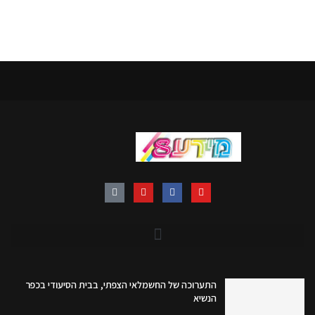
התערוכה של החשמלאי הצפתי, בבית הסיעודי בכפר
הנשיא