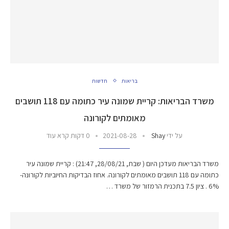
בריאות
חדשות
משרד הבריאות: קריית שמונה עיר כתומה עם 118 תושבים
מאומתים לקורונה
על ידי
Shay
2021-08-28
0 דקות קרא עוד
משרד הבריאות מעדכן היום ( שבת, 28/08/21, 21:47) : קריית שמונה עיר
כתומה עם 118 תושבים מאומתים לקורונה. אחוז הבדיקות החיוביות לקורונה-
6% . ציון 7.5 בתכנית הרמזור של משרד …