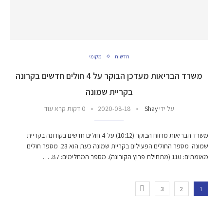
חדשות
מקומי
משרד הבריאות מעדכן הבוקר על 4 חולים חדשים בקרונה
בקריית שמונה
על ידי
Shay
2020-08-18
0 דקות קרא עוד
משרד הבריאות מדווח הבוקר (10:12) על 4 חולים חדשים בקורונה בקריית
שמונה. מספר החולים הפעילים בקריית שמונה כעת הוא 23. מספר חולים
מאומתים: 110 (מתחילת פרוץ הקורונה). מספר המחלימים: 87. …
3
2
1