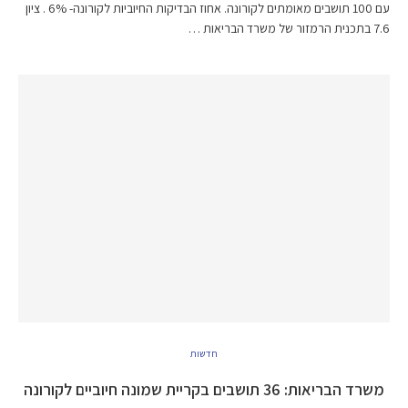
עם 100 תושבים מאומתים לקורונה. אחוז הבדיקות החיוביות לקורונה- 6% . ציון
7.6 בתכנית הרמזור של משרד הבריאות …
חדשות
משרד הבריאות: 36 תושבים בקריית שמונה חיוביים לקורונה