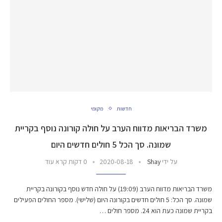
חדשות
מקומי
משרד הבריאות מדווח הערב על חולה קורונה נוסף בקריית
שמונה. סך הכל 5 חולים חדשים היום
על ידי
Shay
2020-08-18
0 דקות קרא עוד
משרד הבריאות מדווח הערב (19:09) על חולה חדש נוסף בקורונה בקריית
שמונה. סך הכל: 5 חולים חדשים בקורונה היום (שלישי). מספר החולים הפעילים
בקריית שמונה כעת הוא 24. מספר חולים …