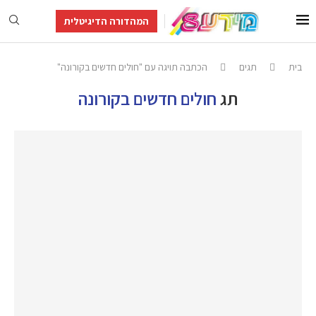
המהדורה הדיגיטלית
בית
תגים
הכתבה תויגה עם "חולים חדשים בקורונה"
תג
חולים חדשים בקורונה