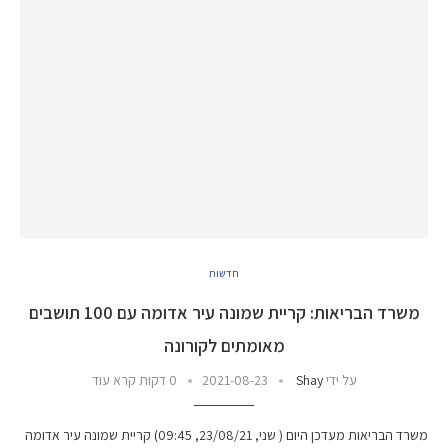
חדשות
משרד הבריאות: קריית שמונה עיר אדומה עם 100 תושבים
מאומתים לקורונה
על ידי
Shay
2021-08-23
0 דקות קרא עוד
משרד הבריאות מעדכן היום ( שני, 23/08/21, 09:45) קריית שמונה עיר אדומה