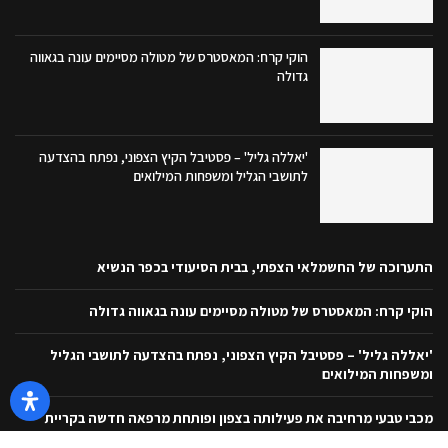
הוקי קרח: המאסטרס של מטולה מסיימים עונה בגאווה
גדולה
'יאללה גליל' – פסטיבל הקיץ הצפוני, נפתח בהצדעה
לתושבי הגליל ומשפחות המילואים
התערוכה של החשמלאי הצפתי, בבית הסיעודי בכפר הנשיא
הוקי קרח: המאסטרס של מטולה מסיימים עונה בגאווה גדולה
'יאללה גליל' – פסטיבל הקיץ הצפוני, נפתח בהצדעה לתושבי הגליל
ומשפחות המילואים
מכבי טבעי מרחיבה את פעילותה בצפון ופותחת מרפאה חדשה בקריית
שמונה