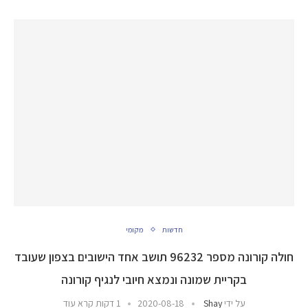
חדשות
מקומי
חולה קורונה מספר 96232 תושב אחד הישובים בצפון שעובד
בקריית שמונה ונמצא חיובי לנגיף קורונה
על ידי
Shay
2020-08-18
1 דקות קרא עוד