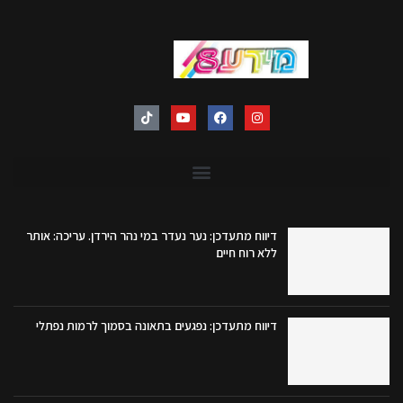
דיווח מתעדכן: נער נעדר במי נהר הירדן. עריכה: אותר
ללא רוח חיים
דיווח מתעדכן: נפגעים בתאונה בסמוך לרמות נפתלי