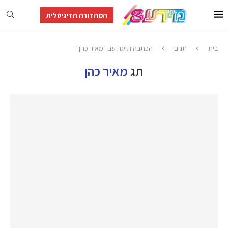
המהדורה הדיגיטלית
בית
תגים
הכתבה תויגה עם "מאיר כהן"
תג
מאיר כהן