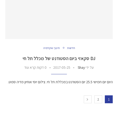
חדשות
חינוך ואקדמיה
DJ סקאזי ביום הסטודנט של מכלל תל חי
על ידי
Shay
2017-05-25
0 דקות קרא עוד
היום יום חמישי 25.5 יום הסטודנט במכללת תל חי. צילום יוסי אוחיון מדיה ספוט.
2
1