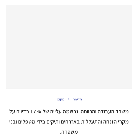
חדשות
מקומי
משרד העבודה והרווחה: נרשמה עלייה של 17% בדיווח על
מקרי הזנחה והתעללות באזרחים ותיקים בידי מטפלים ובני
משפחה.