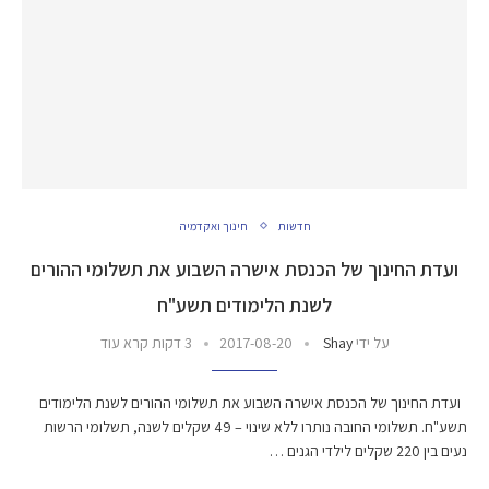
חדשות
חינוך ואקדמיה
ועדת החינוך של הכנסת אישרה השבוע את תשלומי ההורים
לשנת הלימודים תשע"ח
על ידי
Shay
2017-08-20
3 דקות קרא עוד
ועדת החינוך של הכנסת אישרה השבוע את תשלומי ההורים לשנת הלימודים
תשע"ח. תשלומי החובה נותרו ללא שינוי – 49 שקלים לשנה, תשלומי הרשות
נעים בין 220 שקלים לילדי הגנים …