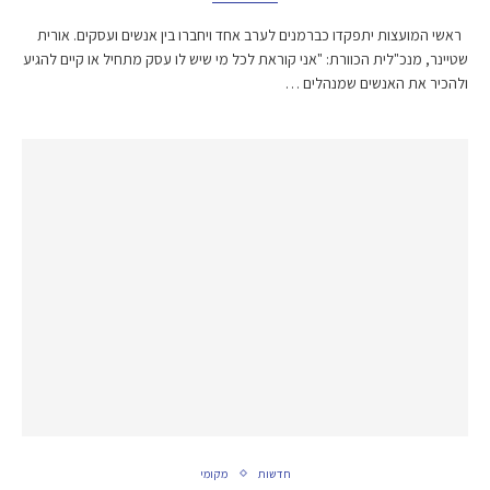
ראשי המועצות יתפקדו כברמנים לערב אחד ויחברו בין אנשים ועסקים. אורית
שטיינר, מנכ"לית הכוורת: "אני קוראת לכל מי שיש לו עסק מתחיל או קיים להגיע
ולהכיר את האנשים שמנהלים …
חדשות
מקומי