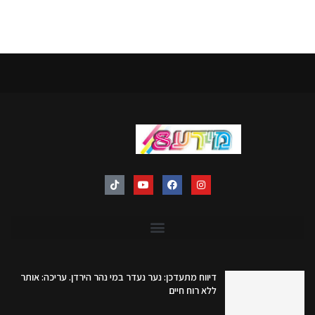
דיווח מתעדכן: נער נעדר במי נהר הירדן. עריכה: אותר
ללא רוח חיים