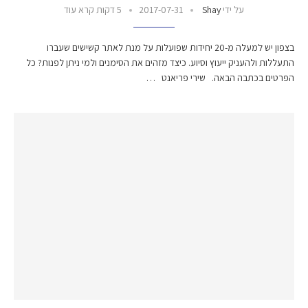
על ידי
Shay
2017-07-31
5 דקות קרא עוד
בצפון יש למעלה מ-20 יחידות שפועלות על מנת לאתר קשישים שעברו
התעללות ולהעניק ייעוץ וסיוע. כיצד מזהים את הסימנים ולמי ניתן לפנות? כל
הפרטים בכתבה הבאה. שירי פריאנט …