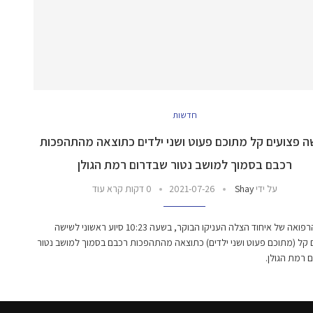
חדשות
ה פצועים קל מתוכם פעוט ושני ילדים כתוצאה מהתהפכות
רכבם בסמוך למושב נטור שבדרום רמת הגולן
על ידי
Shay
2021-07-26
0 דקות קרא עוד
צוותי הרפואה של איחוד הצלה העניקו הבוקר, בשעה 10:23 סיוע ראשוני לשישה
 קל (מתוכם פעוט ושני ילדים) כתוצאה מהתהפכות רכבם בסמוך למושב נטור
 רמת הגולן.