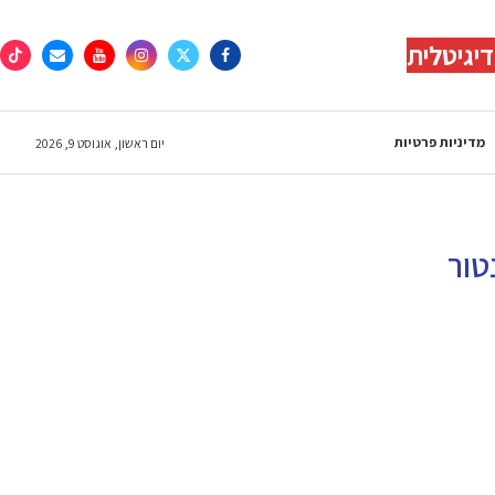
יגיטלית
מדיניות פרטיות
יום ראשון, אוגוסט 9, 2026
טור