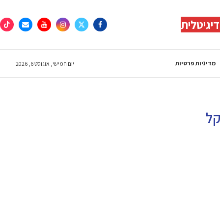
יגיטלית
מדיניות פרטיות
יום חמישי, אוגוסט 6, 2026
קל