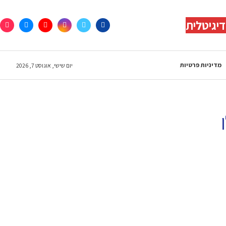
יגיטלית
מדיניות פרטיות
יום שישי, אוגוסט 7, 2026