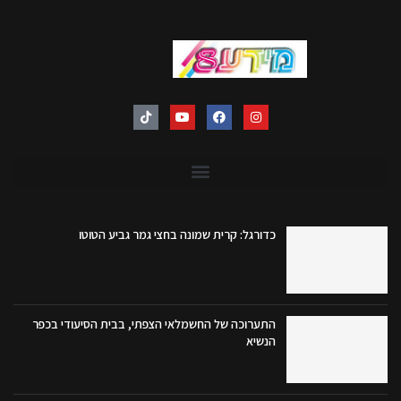
כדורגל: קרית שמונה בחצי גמר גביע הטוטו
התערוכה של החשמלאי הצפתי, בבית הסיעודי בכפר
הנשיא