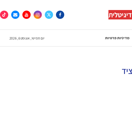
יגיטלית
מדיניות פרטיות
יום חמישי, אוגוסט 6, 2026
יד