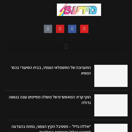
התערוכה של החשמלאי הצפתי, בבית הסיעודי בכפר
הנשיא
הוקי קרח: המאסטרס של מטולה מסיימים עונה בגאווה
גדולה
'יאללה גליל' – פסטיבל הקיץ הצפוני, נפתח בהצדעה