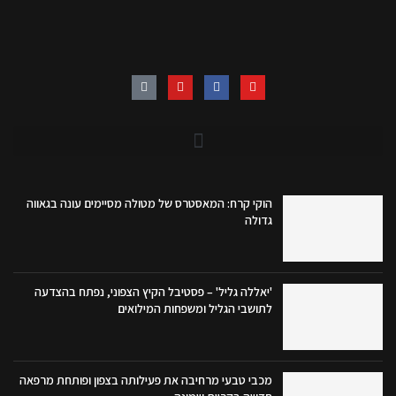
הוקי קרח: המאסטרס של מטולה מסיימים עונה בגאווה
גדולה
'יאללה גליל' – פסטיבל הקיץ הצפוני, נפתח בהצדעה
לתושבי הגליל ומשפחות המילואים
מכבי טבעי מרחיבה את פעילותה בצפון ופותחת מרפאה