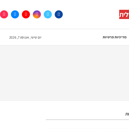
לית
מדיניות פרטיות
יום שישי, אוגוסט 7, 2026
ת