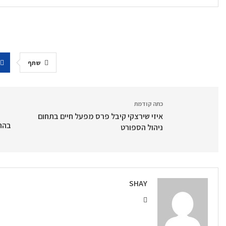
שתף
כתה קודמת
איזי שירצקי קיבל פרס מפעל חיים בתחום
בהתע
ניהול הספורט
SHAY