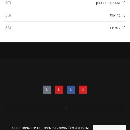
אטרקציות בצפון
(67)
בריאות
(59)
למכירה
(58)
התערוכה של החשמלאי הצפתי, בבית הסיעודי בכפר