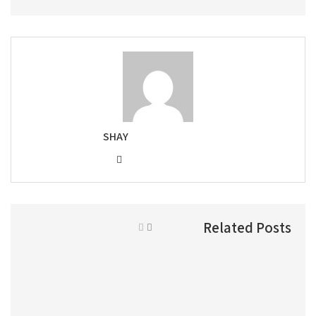
SHAY
Related Posts