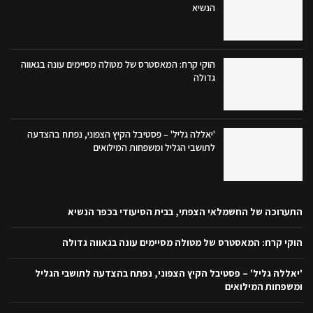
הנשיא
הוקי קרח: המאסטרס של מטולה מסיימים עונה בגאווה
גדולה
'יאללה גליל' – פסטיבל הקיץ הצפוני, נפתח בהצדעה
לתושבי הגליל ומשפחות המילואים
התערוכה של החשמלאי הצפתי, בבית הסיעודי בכפר הנשיא
הוקי קרח: המאסטרס של מטולה מסיימים עונה בגאווה גדולה
'יאללה גליל' – פסטיבל הקיץ הצפוני, נפתח בהצדעה לתושבי הגליל
ומשפחות המילואים