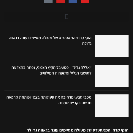
הוקי קרח: המאסטרס של מטולה מסיימים עונה בגאווה
גדולה
'יאללה גליל' – פסטיבל הקיץ הצפוני, נפתח בהצדעה
לתושבי הגליל ומשפחות המילואים
מכבי טבעי מרחיבה את פעילותה בצפון ופותחת מרפאה
חדשה בקריית שמונה
הוקי קרח: המאסטרס של מטולה מסיימים עונה בגאווה גדולה