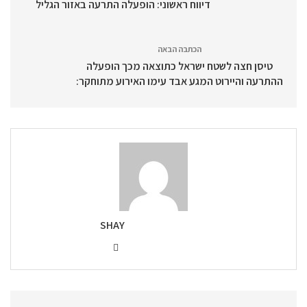
דיווח ראשוני: הופעלה התרעה באזור הגליל
הכתבה הבאה
טיסן חצה לשטח ישראל כתוצאה מכך הופעלה
ההתרעה והיירוט המגע אבד עימו האירוע מתוחקר:
SHAY