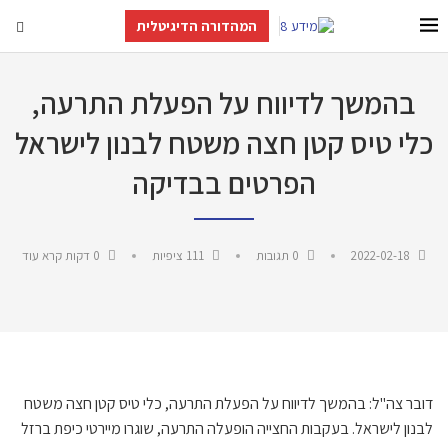
המהדורה הדיגיטלית
בהמשך לדיווח על הפעלת התרעה,
כלי טיס קטן חצה משטח לבנון לישראל
הפרטים בבדיקה
2022-02-18
0 תגובות
111
ציפיות
0 דקות קרא עוד
דובר צה"ל: בהמשך לדיווח על הפעלת התרעה, כלי טיס קטן חצה משטח
לבנון לישראל. בעקבות החצייה הופעלה התרעה, שוגרו מיירטי כיפת ברזל