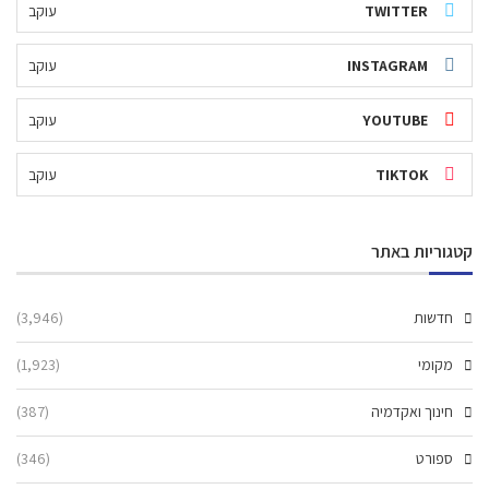
TWITTER
עוקב
INSTAGRAM
עוקב
YOUTUBE
עוקב
TIKTOK
עוקב
קטגוריות באתר
חדשות
(3,946)
מקומי
(1,923)
חינוך ואקדמיה
(387)
ספורט
(346)