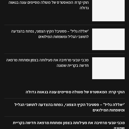
הוקי קרח: המאסטרס של מטולה מסיימים עונה בגאווה
גדולה
'יאללה גליל' – פסטיבל הקיץ הצפוני, נפתח בהצדעה
לתושבי הגליל ומשפחות המילואים
מכבי טבעי מרחיבה את פעילותה בצפון ופותחת מרפאה
חדשה בקריית שמונה
הוקי קרח: המאסטרס של מטולה מסיימים עונה בגאווה גדולה
'יאללה גליל' – פסטיבל הקיץ הצפוני, נפתח בהצדעה לתושבי הגליל
ומשפחות המילואים
מכבי טבעי מרחיבה את פעילותה בצפון ופותחת מרפאה חדשה בקריית
שמונה