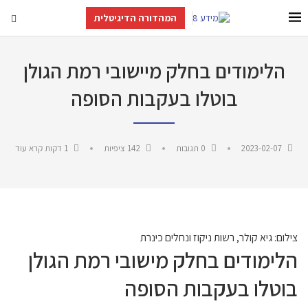
המהדורה הדיגיטלית
הלימודים בחלק מיישובי רמת הגולן
בוטלו בעקבות הסופה
2023-02-07
0 תגובות
142
ציפיות
1 דקות קרא עוד
צילום: גיא קולר, רשות ניקוז ונחלים כינרת
הלימודים בחלק מישובי רמת הגולן
בוטלו בעקבות הסופה