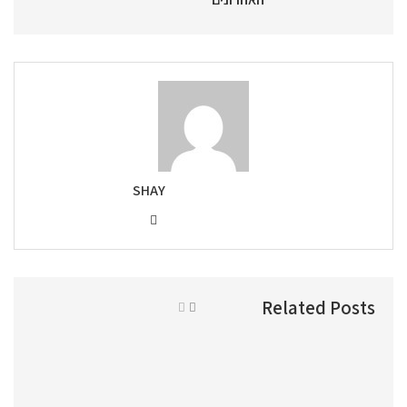
SHAY
Related Posts