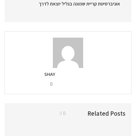
אוניברסיטת קריית שמונה בגליל יוצאת לדרך
SHAY
Related Posts