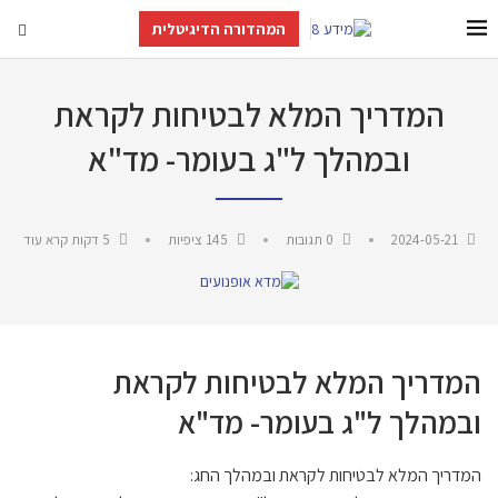
המהדורה הדיגיטלית
המדריך המלא לבטיחות לקראת
ובמהלך ל"ג בעומר- מד"א
2024-05-21
0 תגובות
145
ציפיות
5 דקות קרא עוד
המדריך המלא לבטיחות לקראת
ובמהלך ל"ג בעומר- מד"א
המדריך המלא לבטיחות לקראת ובמהלך החג: