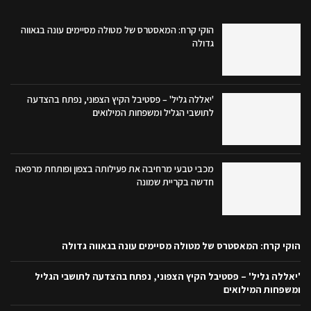
הוקי קרח: המאסטרס של מטולה מסיימים עונה בגאווה
גדולה
'יאללה גליל' – פסטיבל הקיץ הצפוני, נפתח בהצדעה
לתושבי הגליל ומשפחות המילואים
מכבי טבעי מרחיבה את פעילותה בצפון ופותחת מרפאה
חדשה בקריית שמונה
הוקי קרח: המאסטרס של מטולה מסיימים עונה בגאווה גדולה
'יאללה גליל' – פסטיבל הקיץ הצפוני, נפתח בהצדעה לתושבי הגליל
ומשפחות המילואים