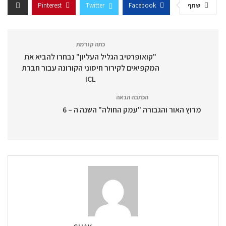
שתף
Facebook
Twitter
Pinterest
כתה קודמת
"קואופרטיב הגליל העליון" נבחרו להביא את
המקפיאים לקירור חיסוני הקורונה עבור חברת
ICL
הכתבה הבאה
מרוץ האור והגבורה "עמק החולה" השנה ה – 6