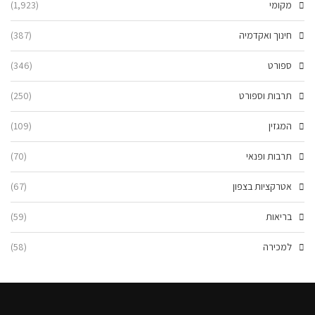
מקומי
(1,923)
חינוך ואקדמיה
(387)
ספורט
(346)
תרבות וספורט
(250)
המגזין
(109)
תרבות ופנאי
(70)
אטרקציות בצפון
(67)
בריאות
(59)
למכירה
(58)