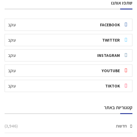
שתפו אותנו
FACEBOOK
עוקב
TWITTER
עוקב
INSTAGRAM
עוקב
YOUTUBE
עוקב
TIKTOK
עוקב
קטגוריות באתר
חדשות
(3,946)