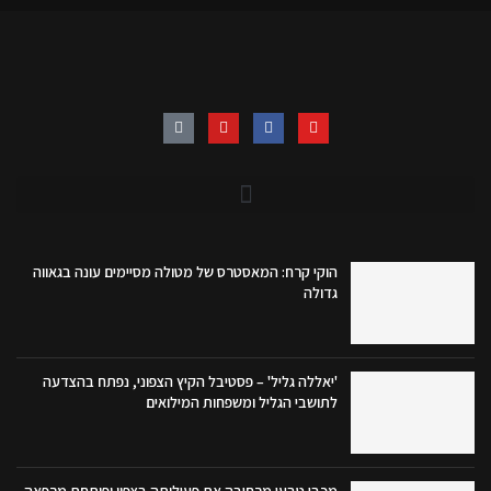
הוקי קרח: המאסטרס של מטולה מסיימים עונה בגאווה
גדולה
'יאללה גליל' – פסטיבל הקיץ הצפוני, נפתח בהצדעה
לתושבי הגליל ומשפחות המילואים