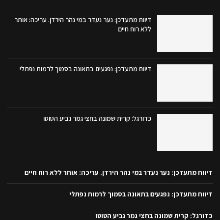
דיווח מתעדכן: נער נעדר במי נהר הירדן. עריכה: אותר
ללא רוח חיים
דיווח מתעדכן: נפגעים בתאונה בסמוך לרמות נפתלי
כדורגל: קרית שמונה בחצי גמר גביע הטוטו
דיווח מתעדכן: נער נעדר במי נהר הירדן. עריכה: אותר ללא רוח חיים
דיווח מתעדכן: נפגעים בתאונה בסמוך לרמות נפתלי
כדורגל: קרית שמונה בחצי גמר גביע הטוטו