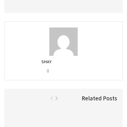
SHAY
Related Posts