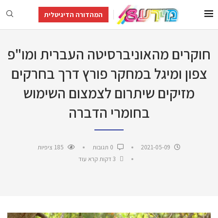
המהדורה הדיגיטלית
חוקרים מהאוניברסיטה העברית ומו"פ
צפון ומיגל במחקר פורץ דרך בחרקים
מזיקים שיתרום לצמצום השימוש
בחומרי הדברה
2021-05-09
0 תגובות
185
ציפיות
3 דקות קרא עוד