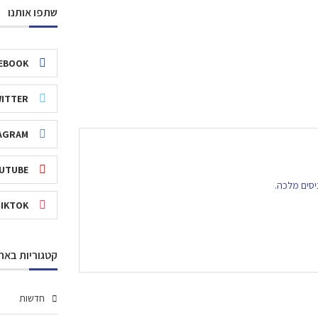
שתפו אותנו
EBOOK
ITTER
AGRAM
UTUBE
יסים מלכה.
TIKTOK
קטגוריות באת
חדשות