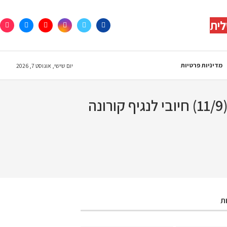
לית
מדיניות פרטיות
יום שישי, אוגוסט 7, 2026
ת