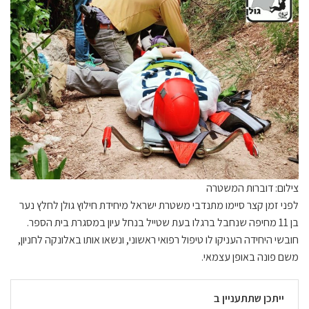
צילום: דוברות המשטרה
לפני זמן קצר סיימו מתנדבי משטרת ישראל מיחידת חילוץ גולן לחלץ נער
בן 11 מחיפה שנחבל ברגלו בעת שטייל בנחל עיון במסגרת בית הספר.
חובשי היחידה העניקו לו טיפול רפואי ראשוני, ונשאו אותו באלונקה לחניון,
משם פונה באופן עצמאי.
ייתכן שתתעניין ב