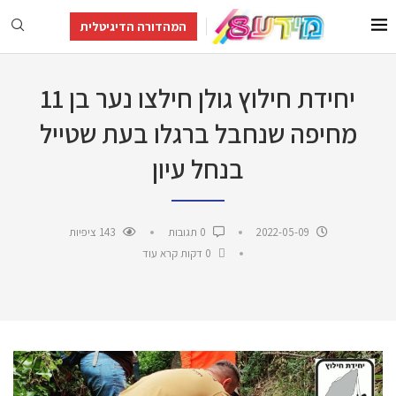
המהדורה הדיגיטלית
יחידת חילוץ גולן חילצו נער בן 11
מחיפה שנחבל ברגלו בעת שטייל
בנחל עיון
2022-05-09
0 תגובות
143
ציפיות
0 דקות קרא עוד