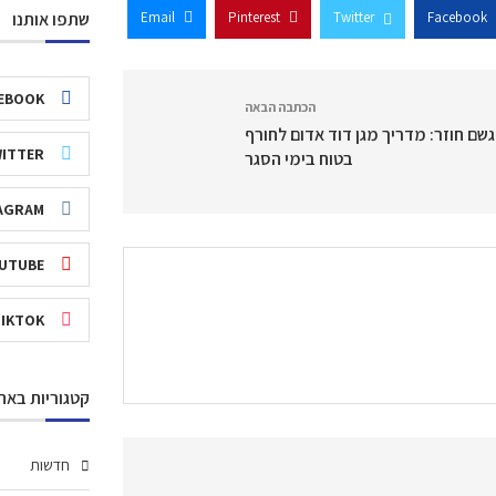
Email
Pinterest
Twitter
Facebook
שתפו אותנו
EBOOK
הכתבה הבאה
שם חוזר: מדריך מגן דוד אדום לחורף
ITTER
בטוח בימי הסגר
AGRAM
UTUBE
TIKTOK
קטגוריות באת
חדשות