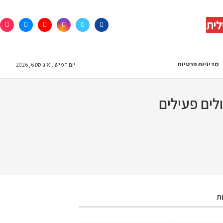
לית
מדיניות פרטיות
יום חמישי, אוגוסט 6, 2026
ת