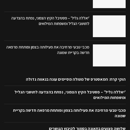
'יאללה גליל' – פסטיבל הקיץ הצפוני, נפתח בהצדעה
לתושבי הגליל ומשפחות המילואים
מכבי טבעי מרחיבה את פעילותה בצפון ופותחת מרפאה
חדשה בקריית שמונה
הוקי קרח: המאסטרס של מטולה מסיימים עונה בגאווה גדולה
'יאללה גליל' – פסטיבל הקיץ הצפוני, נפתח בהצדעה לתושבי הגליל
ומשפחות המילואים
מכבי טבעי מרחיבה את פעילותה בצפון ופותחת מרפאה חדשה בקריית
שמונה
שלושה פצועים בתאונה בסמוך לקיבוץ הגושרים