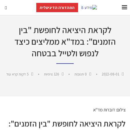
המהדורה הדיגיטלית
לקראת היציאה לחופשת "בין
הזמנים": במד"א ממליצים כיצד
לנפוש ולטייל בבטחה
2022-08-01
0 תגובות
126
ציפיות
5 דקות קרא עוד
צילום: דוברות מד"א
לקראת היציאה לחופשת "בין הזמנים":