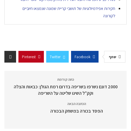
חקירות אפידמיולוגיות של תושבי קריית שמונה שנמצאו חיוביים
לקורונה
שתף
Facebook
Twitter
Pinterest
כתה קודמת
2000 דונם נשרפו בשריפה בדרום רמת הגולן: כבאות והצלה
וקק"ל השיגו שליטה על השריפה
הכתבה הבאה
הפסד בכורה במשחק הבכורה