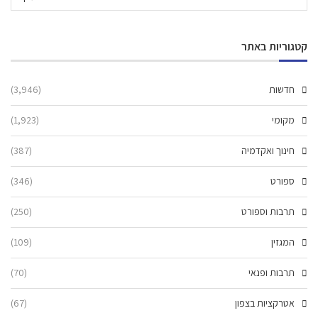
קטגוריות באתר
חדשות
(3,946)
מקומי
(1,923)
חינוך ואקדמיה
(387)
ספורט
(346)
תרבות וספורט
(250)
המגזין
(109)
תרבות ופנאי
(70)
אטרקציות בצפון
(67)