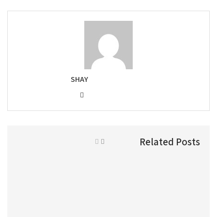
SHAY
Related Posts