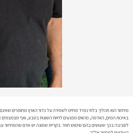
מיחזור הוא תהליך בלתי נפרד מחיינו לשמירה על כדור הארץ מחומרים שאינם 
באיכות המים, האדמה, מהווים מפגעים לחיות השונות בטבע, ואף מצמצמים א
לסביבה בכך שעושים בהם שימוש חוזר. בקריית שמונה יש אדם שהמחיזור עבור
העירונית למחזור אל"ה.