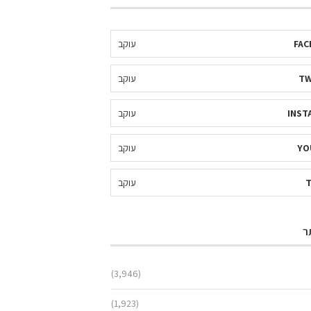
FAC
עוקב
TW
עוקב
INST
עוקב
YO
עוקב
עוקב
ר
(3,946)
(1,923)