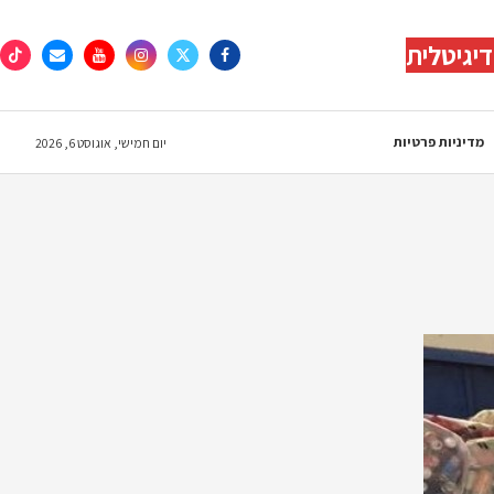
יגיטלית
מדיניות פרטיות
יום חמישי, אוגוסט 6, 2026