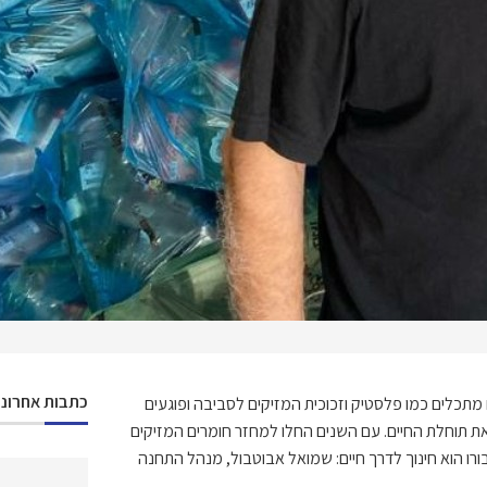
כתבות אחרונו
מתכלים כמו פלסטיק וזכוכית המזיקים לסביבה ופוגעים
ת תוחלת החיים. עם השנים החלו למחזר חומרים המזיקים
ו הוא חינוך לדרך חיים: שמואל אבוטבול, מנהל התחנה