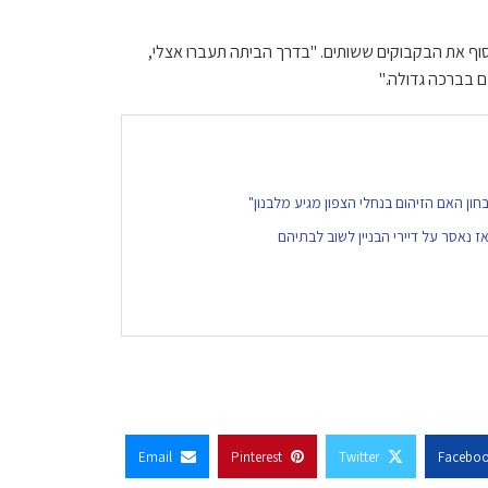
ף את הבקבוקים ששותים. "בדרך הביתה תעברו אצלי,
ם בברכה גדולה."
בחון האם הזיהום בנחלי הצפון מגיע מלבנון"
נאסר על דיירי הבניין לשוב לבתיהם
Email
Pinterest
Twitter
Facebo