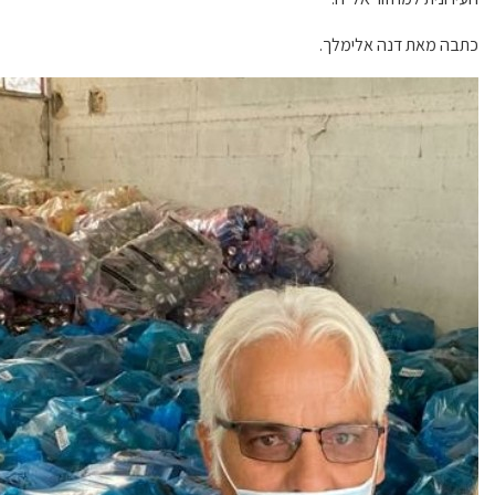
כתבה מאת דנה אלימלך.