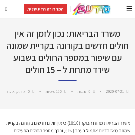
המהדורה הדיגיטלית
משרד הבריאות: נכון לזמן זה אין
חולים חדשים בקורונה בקריית שמונה
עם שיפור במספר החולים בשבוע
שירד מתחת ל – 15 חולים
2020-07-21
0 תגובות
150
ציפיות
0 דקות קרא עוד
משרד הבריאות מדווח הבוקר (10:10) כי אין חולים חדשים בקורונה בקריית
שמונה מאז הדיווח אתמול בערב (שני), ובכך מספר החולים הפעילים