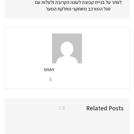
לוותר על בניית קבוצה לעונה הקרובה ולעלות עם
סגל המורכב משחקני מחלקת הנוער
SHAY
Related Posts