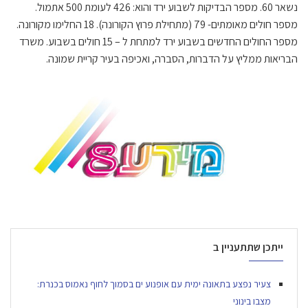
נשאר 60. מספר הבדיקות לשבוע ירד והוא: 426 לעומת 500 אתמול.
מספר חולים מאומתים- 79 (מתחילת פרוץ הקורונה). 18 החלימו מקורונה.
מספר החולים החדשים בשבוע ירד למתחת ל – 15 חולים בשבוע. משרד
הבריאות ממליץ על הדברות, הסברה, ואכיפה בעיר קריית שמונה.
ייתכן שתתעניין ב
צעיר נפצע בתאונה ימית עם אופנוע ים בסמוך לחוף נאמוס בכנרת:
מצבו בינוני