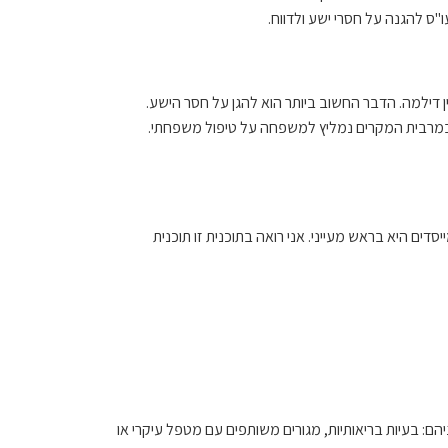
"ס להגנה על חסרי ישע ולדווח.
ן דילמה. הדבר החשוב ביותר הוא להגן על חסר הישע.
מרבית המקרים נמליץ למשפחה על טיפול משפחתי.
דים היא בראש מעייני. אני רואה בתוכנית זו תוכנית
ם: בעיות בריאותיות, מגורים משותפים עם מטפל עיקרי או