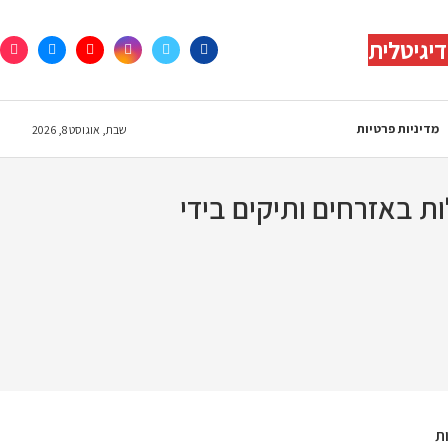
יגיטלית
מדיניות פרטיות
שבת, אוגוסט 8, 2026
קרי הזנחה והתעללות באזרחים ותיקים בידי
ת