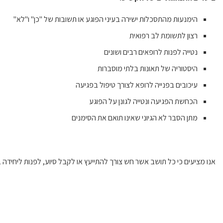
הימנעות מהתסכלות ישירה בעיני הפוגע או תשובות של "כן" ו"לא"
רצון לתשומת לב רפואית
נטייה לפנות לרופאים רבים ושונים
היסטוריה של תאונות בלתי מוסברות
עיכובים בפנייה לרופא לצורך טיפול בפגיעה
הכחשת הפגיעה ונטייה לגונן על הפוגע
מתן הסבר לא הגיוני שאינו תואם את הסימנים
אנו מציעים כי כל תושב אשר חש צורך להתייעץ או לקבל סיוע, לפנות ליחידה בא