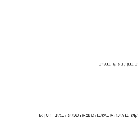
ם בגוף, בעיקר בגפיים
, קושי בהליכה או בישיבה כתוצאה מפגיעה באיבר המין או