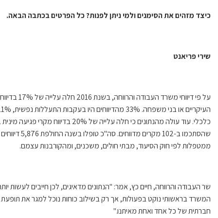
כיצד מזהים את הסימנים ולמי ניתן לפנות? כל הפרטים בכתבה הבאה.
שירי פריאנט
על פי דיווחי 
כלכלי. עוד עולה מהנתונים כי חלה עלייה ש
שהסתכמו ב-102 מ
ממטפלות לפי חוק הסיעוד, מבתי חולים, משכנים, ומהקורבנות עצמם.
שר העבודה והרווחה, חיים כץ, אמר: "הנתונים מדאיגים, לכן חייבים לעשות יו
המשרד בראשותי נוקט בפעולות, אך רק בשילוב כוחות נוכל למגר את תופעת 
חברתית של כל אחד ואחת מאיתנו."