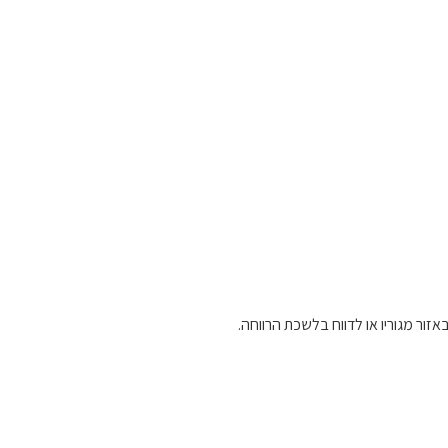
זור מגוריו או לדווח בלשכת הרווחה.